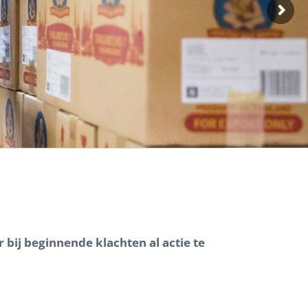
 bij beginnende klachten al actie te