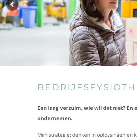
BEDRIJFSFYSIOT
Een laag verzuim, wie wil dat niet? En 
ondernemen.
Mijn strategie: denken in oplossingen en k