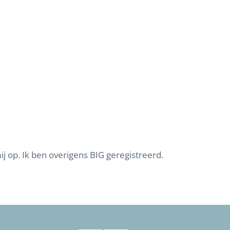
j op. Ik ben overigens BIG geregistreerd.